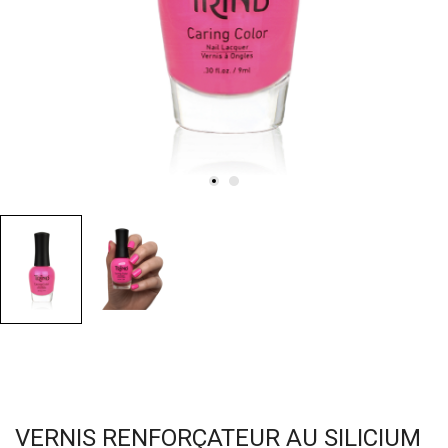
VERNIS RENFORÇATEUR AU SILICIUM