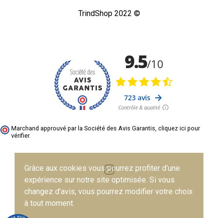
TrindShop 2022 ©
Marchand approuvé par la Société des Avis Garantis,
cliquez ici pour
vérifier
.
Grâce aux cookies vous pourrez profiter d’une
expérience sur notre site optimisée. Si vous
changez d’avis, vous pourrez modifier votre choix
à tout moment.