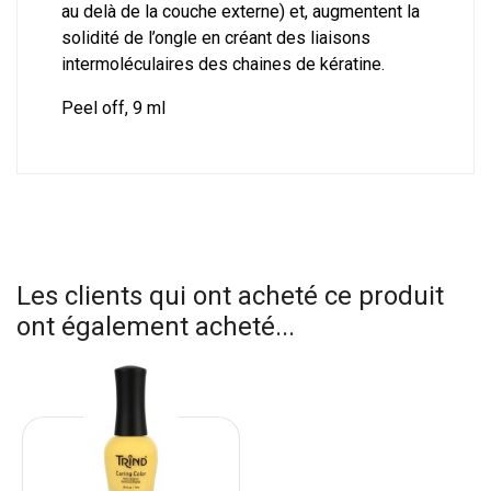
au delà de la couche externe) et, augmentent la
solidité de l’ongle en créant des liaisons
intermoléculaires des chaines de kératine.
Peel off, 9 ml
Les clients qui ont acheté ce produit
ont également acheté...