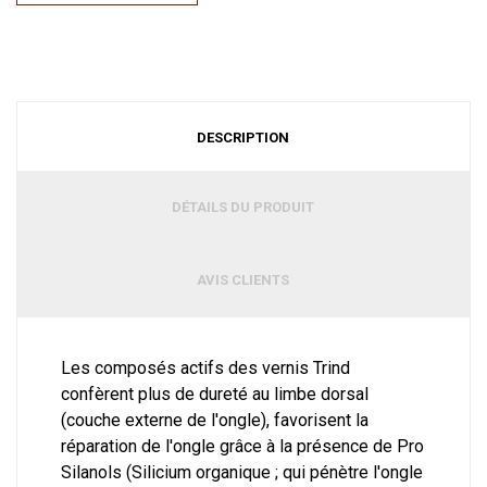
DESCRIPTION
DÉTAILS DU PRODUIT
AVIS CLIENTS
Les composés actifs des vernis Trind
confèrent plus de dureté au limbe dorsal
(couche externe de l'ongle), favorisent la
réparation de l'ongle grâce à la présence de Pro
Silanols (Silicium organique ; qui pénètre l'ongle