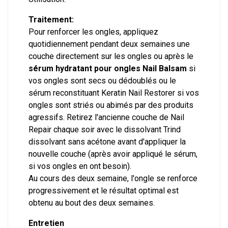
Traitement:
Pour renforcer les ongles, appliquez
quotidiennement pendant deux semaines une
couche directement sur ​​les ongles ou après le
sérum hydratant pour ongles Nail Balsam
si
vos ongles sont secs ou dédoublés ou le
sérum reconstituant
Keratin Nail Restorer
si vos
ongles sont striés ou abimés par des produits
agressifs. Retirez l'ancienne couche de Nail
Repair chaque soir avec le dissolvant Trind
dissolvant sans acétone avant d'appliquer la
nouvelle couche (après avoir appliqué le sérum,
si vos ongles en ont besoin).
Au cours des deux semaine, l'ongle se renforce
progressivement et le résultat optimal est
obtenu au bout des deux semaines.
Entretien