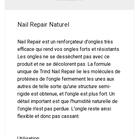
Nail Repair Naturel
Nail Repair est un renforçateur d'ongles très
efficace qui rend vos ongles forts et résistants.
Les ongles ne se dessèchent pas avec ce
produit et ne se décolorent pas. La formule
unique de Trind Nail Repair lie les molécules de
protéines de l'ongle fermement les unes aux
autres de telle sorte qu'une structure semi-
rigide est obtenue, et l'ongle est plus fort. Un
détail important est que l'humidité naturelle de
l'ongle n'est pas perdue. L'ongle reste ainsi
flexible et donc pas cassant.
Utilisation: