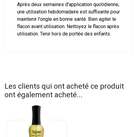
Après deux semaines d'application quotidienne,
une utilisation hebdomadaire est suffisante pour
maintenir l'ongle en bonne santé. Bien agiter le
flacon avant utilisation. Nettoyez le flacon après
utilisation. Tenir hors de portée des enfants.
Les clients qui ont acheté ce produit
ont également acheté...