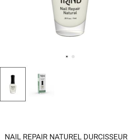
NAIL REPAIR NATUREL DURCISSEUR