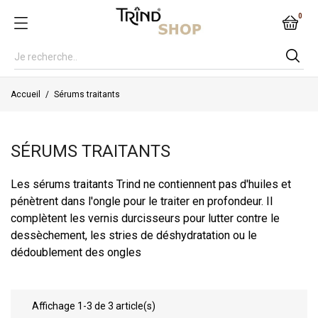
0
Accueil
Sérums traitants
SÉRUMS TRAITANTS
Les sérums traitants Trind ne contiennent pas d'huiles et
pénètrent dans l'ongle pour le traiter en profondeur. Il
complètent les vernis durcisseurs pour lutter contre le
dessèchement, les stries de déshydratation ou le
dédoublement des ongles
Affichage 1-3 de 3 article(s)