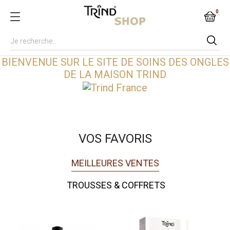
0
BIENVENUE SUR LE SITE DE SOINS DES ONGLES
DE LA MAISON TRIND
VOS FAVORIS
MEILLEURES VENTES
TROUSSES & COFFRETS