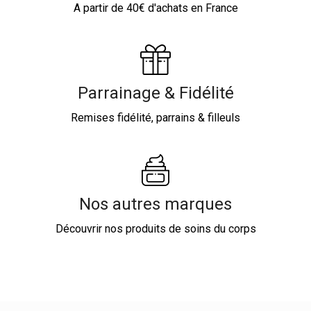
A partir de 40€ d'achats en France
Parrainage & Fidélité
Remises fidélité, parrains & filleuls
Nos autres marques
Découvrir nos produits de soins du corps