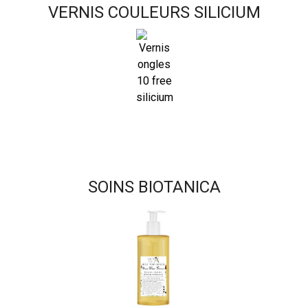
VERNIS COULEURS SILICIUM
SOINS BIOTANICA