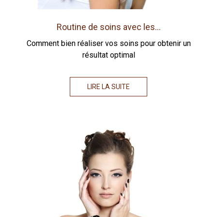
Routine de soins avec les...
Comment bien réaliser vos soins pour obtenir un
résultat optimal
LIRE LA SUITE