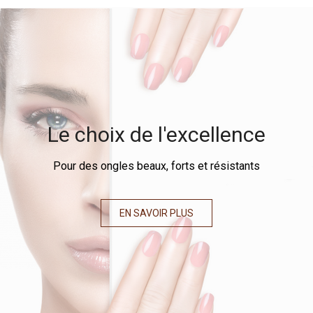
Le choix de l'excellence
(75 avis)
Pour des ongles beaux, forts et résistants
EN SAVOIR PLUS