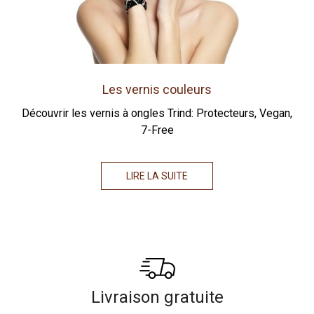
Les vernis couleurs
Découvrir les vernis à ongles Trind: Protecteurs, Vegan,
7-Free
LIRE LA SUITE
Livraison gratuite