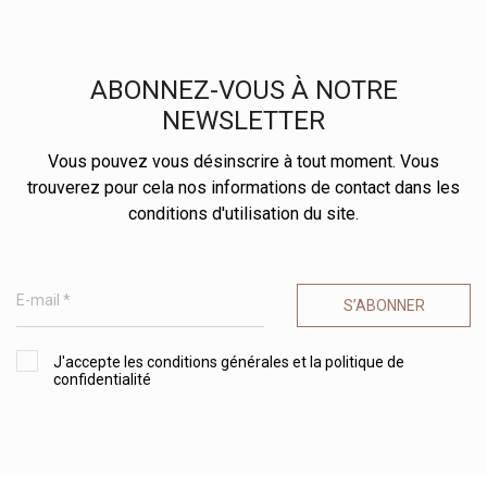
ABONNEZ-VOUS À NOTRE
NEWSLETTER
Vous pouvez vous désinscrire à tout moment. Vous
trouverez pour cela nos informations de contact dans les
conditions d'utilisation du site.
S’ABONNER
J'accepte les conditions générales et la politique de
confidentialité