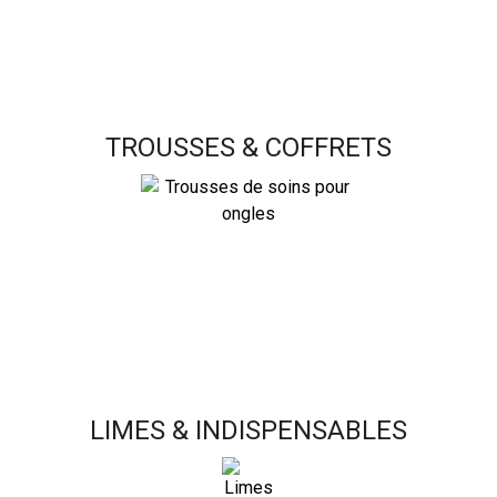
TROUSSES & COFFRETS
LIMES & INDISPENSABLES