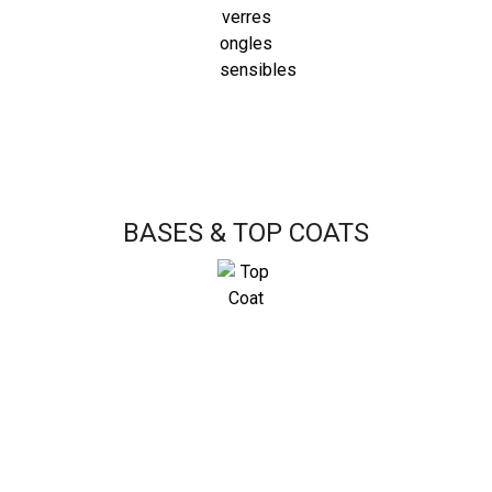
BASES & TOP COATS