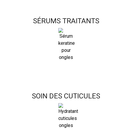
SÉRUMS TRAITANTS
SOIN DES CUTICULES