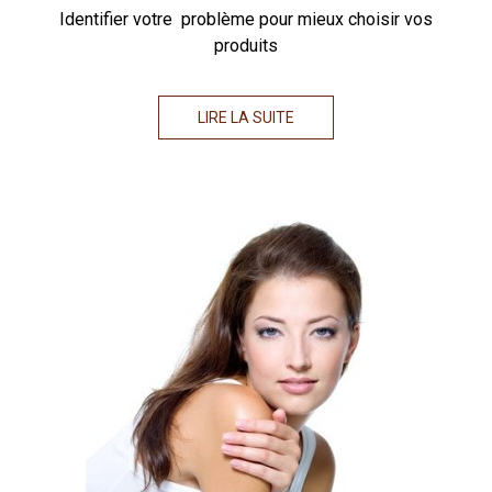
Identifier votre problème pour mieux choisir vos
produits
LIRE LA SUITE