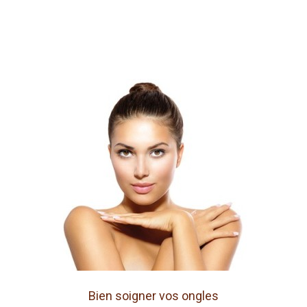
Bien soigner vos ongles