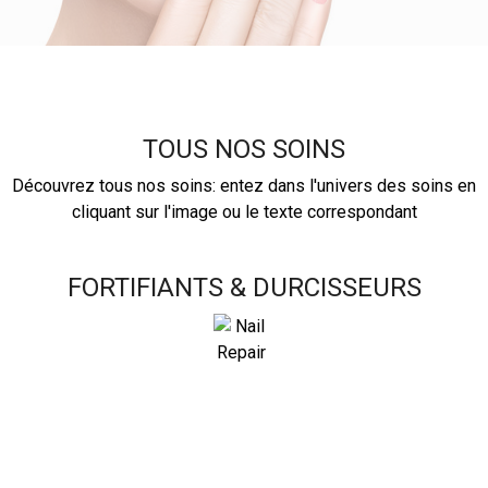
TOUS NOS SOINS
Découvrez tous nos soins: entez dans l'univers des soins en
cliquant sur l'image ou le texte correspondant
FORTIFIANTS & DURCISSEURS