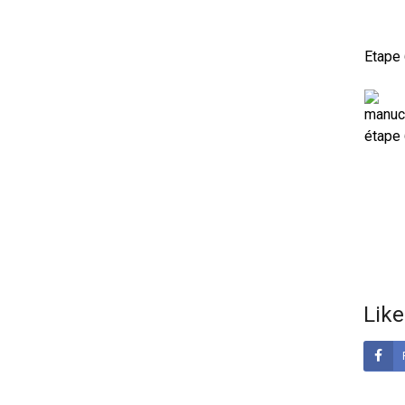
Etape
Like