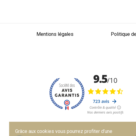
Mentions légales
Politique de
Grâce aux cookies vous pourrez profiter d’une