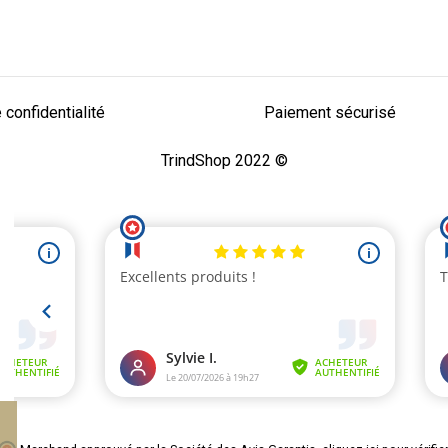
 confidentialité
Paiement sécurisé
TrindShop 2022 ©