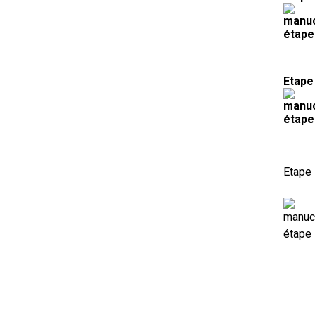
Etape
Etape