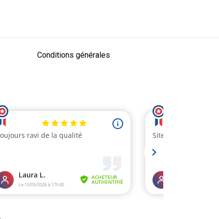
Conditions générales