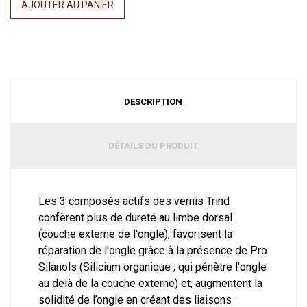
AJOUTER AU PANIER
DESCRIPTION
DÉTAILS DU PRODUIT
Les 3 composés actifs des vernis Trind
confèrent plus de dureté au limbe dorsal
(couche externe de l'ongle), favorisent la
réparation de l'ongle grâce à la présence de Pro
Silanols (Silicium organique ; qui pénètre l'ongle
au delà de la couche externe) et, augmentent la
solidité de l’ongle en créant des liaisons