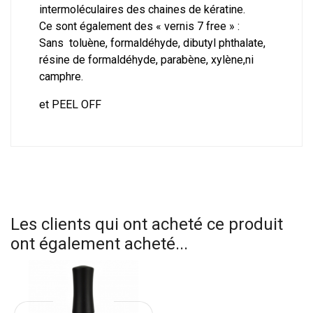
intermoléculaires des chaines de kératine.
Ce sont également des « vernis 7 free » :
Sans toluène, formaldéhyde, dibutyl phthalate,
résine de formaldéhyde, parabène, xylène,ni
camphre.
et PEEL OFF
Les clients qui ont acheté ce produit
ont également acheté...