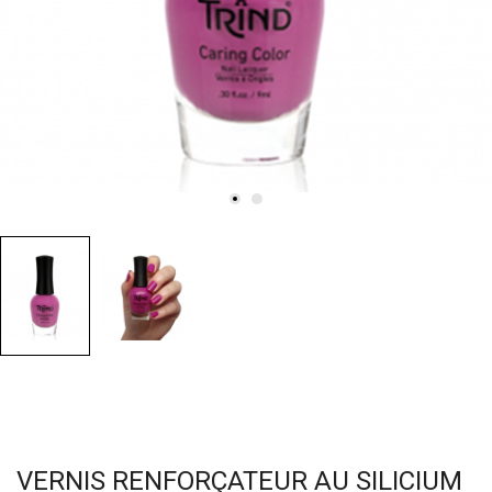
VERNIS RENFORÇATEUR AU SILICIUM