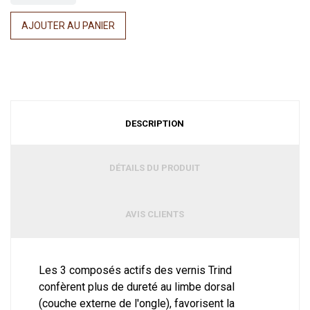
AJOUTER AU PANIER
DESCRIPTION
DÉTAILS DU PRODUIT
AVIS CLIENTS
Les 3 composés actifs des vernis Trind
confèrent plus de dureté au limbe dorsal
(couche externe de l'ongle), favorisent la