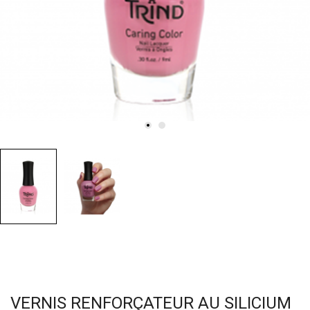
VERNIS RENFORÇATEUR AU SILICIUM