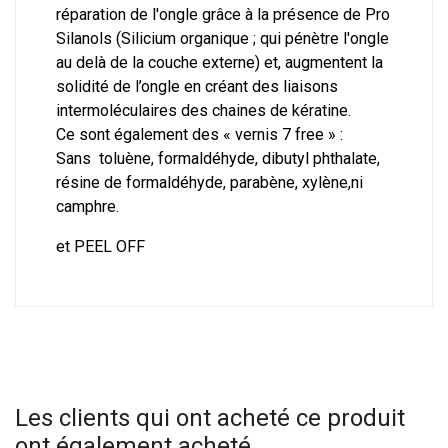
réparation de l'ongle grâce à la présence de Pro
Silanols (Silicium organique ; qui pénètre l'ongle
au delà de la couche externe) et, augmentent la
solidité de l’ongle en créant des liaisons
intermoléculaires des chaines de kératine.
Ce sont également des « vernis 7 free » :
Sans toluène, formaldéhyde, dibutyl phthalate,
résine de formaldéhyde, parabène, xylène,ni
camphre.
et PEEL OFF
Les clients qui ont acheté ce produit
ont également acheté...