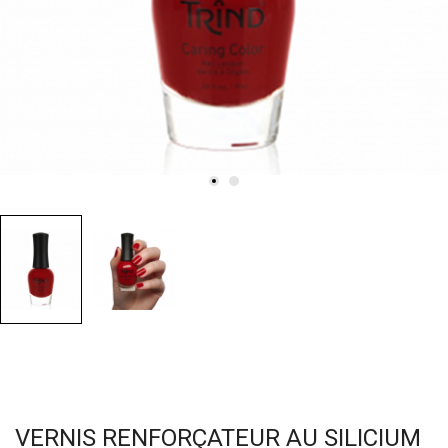
VERNIS RENFORÇATEUR AU SILICIUM