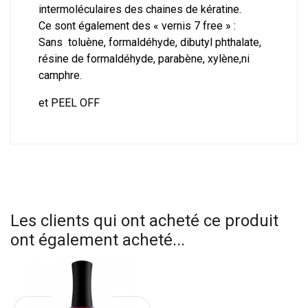
intermoléculaires des chaines de kératine.
Ce sont également des « vernis 7 free » :
Sans toluène, formaldéhyde, dibutyl phthalate,
résine de formaldéhyde, parabène, xylène,ni
camphre.
et PEEL OFF
Les clients qui ont acheté ce produit
ont également acheté...