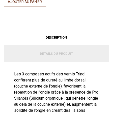
AJOUTER AU PANIER
DESCRIPTION
DÉTAILS DU PRODUIT
Les 3 composés actifs des vernis Trind
confèrent plus de dureté au limbe dorsal
(couche externe de l'ongle), favorisent la
réparation de l'ongle grâce à la présence de Pro
Silanols (Silicium organique ; qui pénètre l'ongle
au delà de la couche externe) et, augmentent la
solidité de l’ongle en créant des liaisons