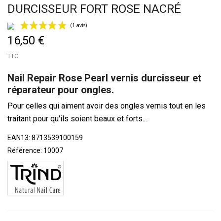
DURCISSEUR FORT ROSE NACRÉ
16,50 €
TTC
Nail Repair Rose Pearl vernis durcisseur et
réparateur pour ongles.
Pour celles qui aiment avoir des ongles vernis tout en les
(1 avis)
traitant pour qu'ils soient beaux et forts...
EAN13:
8713539100159
Référence:
10007