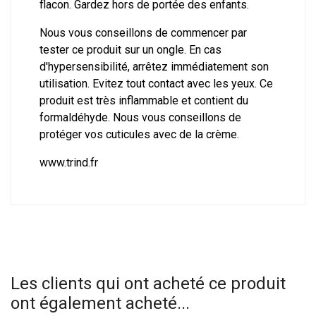
flacon. Gardez hors de portée des enfants.
Nous vous conseillons de commencer par
tester ce produit sur un ongle. En cas
d'hypersensibilité, arrêtez immédiatement son
utilisation. Evitez tout contact avec les yeux. Ce
produit est très inflammable et contient du
formaldéhyde. Nous vous conseillons de
protéger vos cuticules avec de la crème.
www.trind.fr
Les clients qui ont acheté ce produit
ont également acheté...