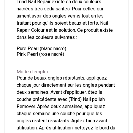
Trind Nail Repair existe en deux couleurs
nacrées très séduisantes. Pour celles qui
aiment avoir des ongles vernis tout en les
traitant pour qu'ils soient beaux et forts, Nail
Repair Colour est la solution. Ce produit existe
dans les couleurs suivantes :
Pure Pearl (blanc nacré)
Pink Pearl (rose nacré)
Mode d’emploi
Pour de beaux ongles résistants, appliquez
chaque jour directement sur les ongles pendant
deux semaines. Avant d'appliquer, ôtez la
couche précédente avec (Trind) Nail polish
Remover. Après deux semaines, appliquez
chaque semaine une couche pour que les
ongles restent résistants. Agitez bien avant
utilisation. Après utilisation, nettoyez le bord du