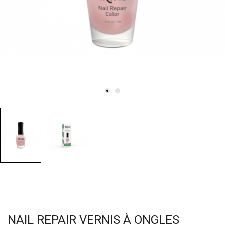
NAIL REPAIR VERNIS À ONGLES