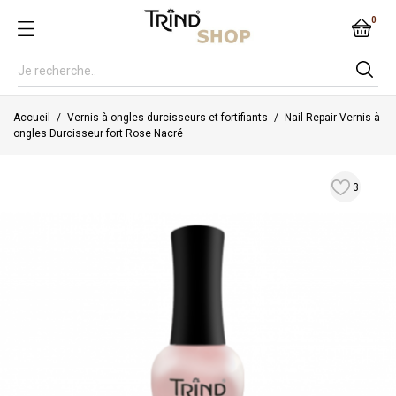
0
Accueil
Vernis à ongles durcisseurs et fortifiants
Nail Repair Vernis à
ongles Durcisseur fort Rose Nacré
3