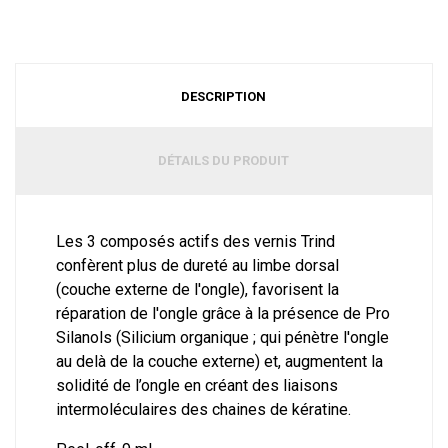
DESCRIPTION
DÉTAILS DU PRODUIT
Les 3 composés actifs des vernis Trind
confèrent plus de dureté au limbe dorsal
(couche externe de l'ongle), favorisent la
réparation de l'ongle grâce à la présence de Pro
Silanols (Silicium organique ; qui pénètre l'ongle
au delà de la couche externe) et, augmentent la
solidité de l’ongle en créant des liaisons
intermoléculaires des chaines de kératine.