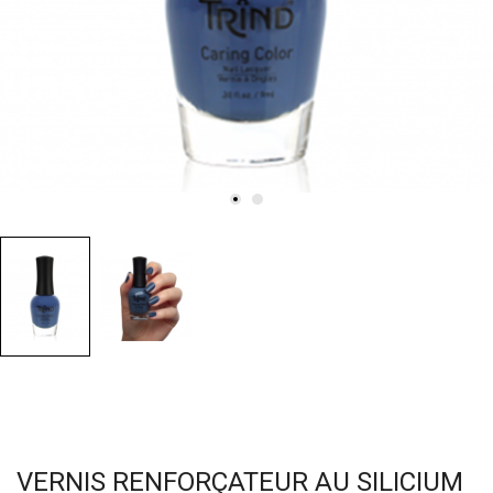
VERNIS RENFORÇATEUR AU SILICIUM