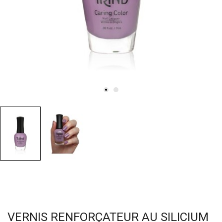
VERNIS RENFORÇATEUR AU SILICIUM