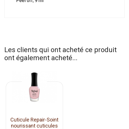
Peel off, 9 ml
Les clients qui ont acheté ce produit
ont également acheté...
Cuticule Repair-Soint
nourissant cuticules