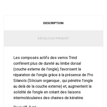
DESCRIPTION
DÉTAILS DU PRODUIT
Les composés actifs des vernis Trind
confèrent plus de dureté au limbe dorsal
(couche externe de l'ongle), favorisent la
réparation de l'ongle grâce à la présence de Pro
Silanols (Silicium organique ; qui pénètre l'ongle
au delà de la couche externe) et, augmentent la
solidité de l’ongle en créant des liaisons
intermoléculaires des chaines de kératine.