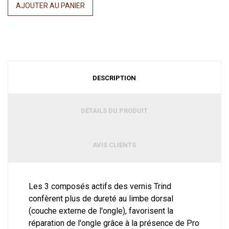
AJOUTER AU PANIER
DESCRIPTION
DÉTAILS DU PRODUIT
AVIS CLIENTS
Les 3 composés actifs des vernis Trind
confèrent plus de dureté au limbe dorsal
(couche externe de l'ongle), favorisent la
réparation de l'ongle grâce à la présence de Pro