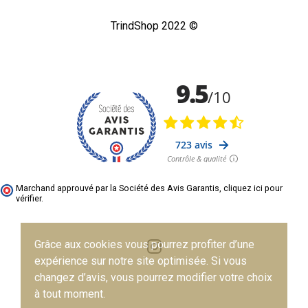
TrindShop 2022 ©
Marchand approuvé par la Société des Avis Garantis,
cliquez ici pour
vérifier
.
Grâce aux cookies vous pourrez profiter d’une
expérience sur notre site optimisée. Si vous
changez d’avis, vous pourrez modifier votre choix
à tout moment.