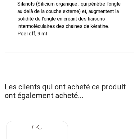
Silanols (Silicium organique ; qui pénètre l'ongle
au delà de la couche externe) et, augmentent la
solidité de l’ongle en créant des liaisons
intermoléculaires des chaines de kératine.
Peel off, 9 ml
Les clients qui ont acheté ce produit
ont également acheté...