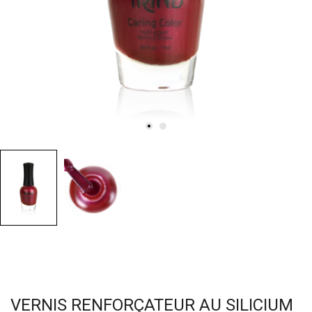
VERNIS RENFORÇATEUR AU SILICIUM