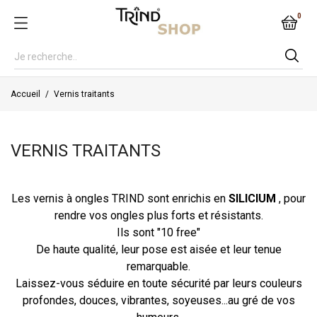
0
Accueil
Vernis traitants
VERNIS TRAITANTS
Les vernis à ongles TRIND sont enrichis en
SILICIUM
, pour
rendre vos ongles plus forts et résistants.
Ils sont "10 free"
De haute qualité, leur pose est aisée et leur tenue
remarquable.
Laissez-vous séduire en toute sécurité par leurs couleurs
profondes, douces, vibrantes, soyeuses...au gré de vos