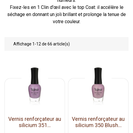
humeurs.
Fixez-les en 1 Clin d'œil avec le
top Coat
: il accélère le
séchage en donnant un joli brillant et prolonge la tenue de
votre couleur.
Affichage 1-12 de 66 article(s)
Vernis renforçateur au
Vernis renforçateur au
silicium 351...
silicium 350 Blush...