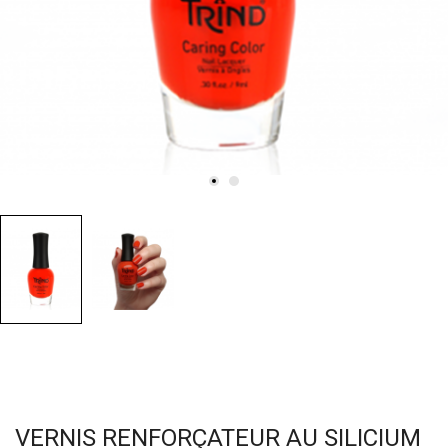
VERNIS RENFORÇATEUR AU SILICIUM