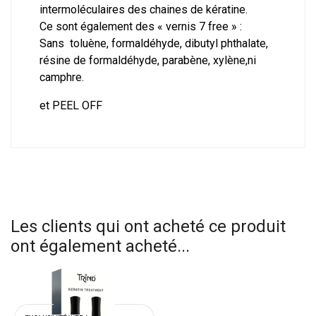
intermoléculaires des chaines de kératine.
Ce sont également des « vernis 7 free » :
Sans toluène, formaldéhyde, dibutyl phthalate,
résine de formaldéhyde, parabène, xylène,ni
camphre.
et PEEL OFF
Les clients qui ont acheté ce produit
ont également acheté...