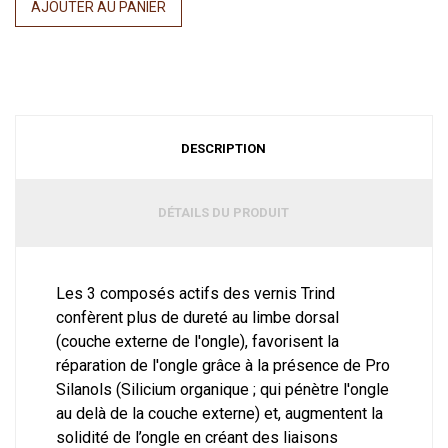
AJOUTER AU PANIER
DESCRIPTION
DÉTAILS DU PRODUIT
Les 3 composés actifs des vernis Trind
confèrent plus de dureté au limbe dorsal
(couche externe de l'ongle), favorisent la
réparation de l'ongle grâce à la présence de Pro
Silanols (Silicium organique ; qui pénètre l'ongle
au delà de la couche externe) et, augmentent la
solidité de l’ongle en créant des liaisons