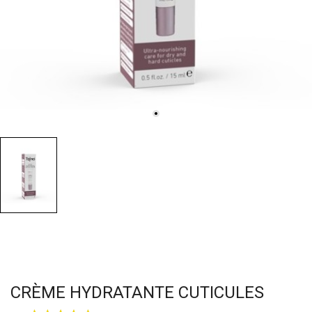
CRÈME HYDRATANTE CUTICULES