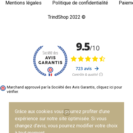
Mentions légales
Politique de confidentialité
Paieme
TrindShop 2022 ©
Marchand approuvé par la Société des Avis Garantis,
cliquez ici pour
vérifier
.
Grâce aux cookies vous pourrez profiter d’une
expérience sur notre site optimisée. Si vous
changez d’avis, vous pourrez modifier votre choix
à tout moment.