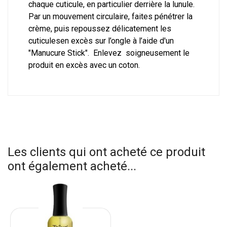
chaque cuticule, en particulier derrière la lunule.
Par un mouvement circulaire, faites pénétrer la
crème, puis repoussez délicatement les
cuticulesen excès sur l’ongle à l’aide d'un
"Manucure Stick"
. Enlevez soigneusement le
produit en excès avec un coton.
Les clients qui ont acheté ce produit
ont également acheté...