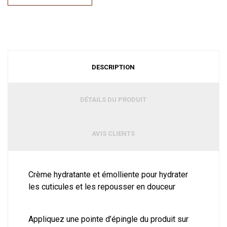
DESCRIPTION
DÉTAILS DU PRODUIT
AVIS CLIENTS
Crème hydratante et émolliente pour hydrater
les cuticules et les repousser en douceur
Appliquez une pointe d’épingle du produit sur